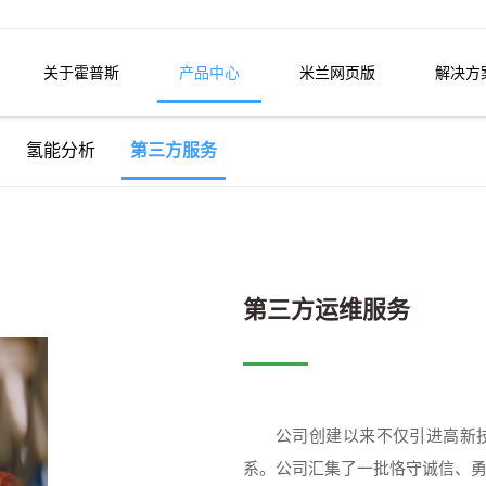
关于霍普斯
产品中心
米兰网页版
解决方
氢能分析
第三方服务
第三方运维服务
公司创建以来不仅引进高新
系。公司汇集了一批恪守诚信、